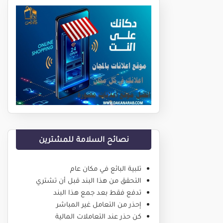
نصائح السلامة للمشترين
تلبية البائع في مكان عام
التحقق من هذا البند قبل أن تشتري
تدفع فقط بعد جمع هذا البند
إحذر من التعامل غير المباشر
كن حذر عند التعاملات المالية