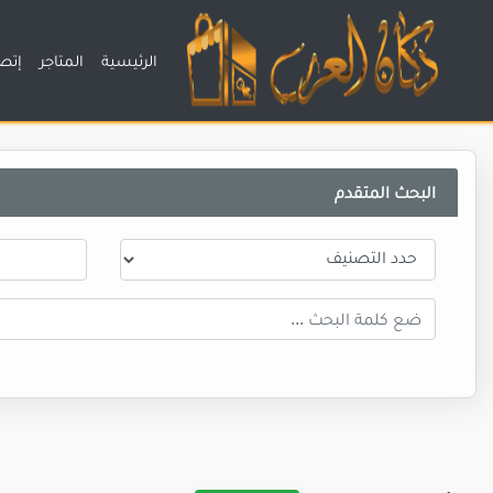
الرئيسية
المتاجر
إتصل
البحث المتقدم