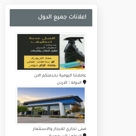
اعلانات جميع الدول
عاملاتنا اليومية بخدمتكم الان
الدوله
: الاردن
مبنى تجاري للايجار والاستثمار
الدوله
: السعودية