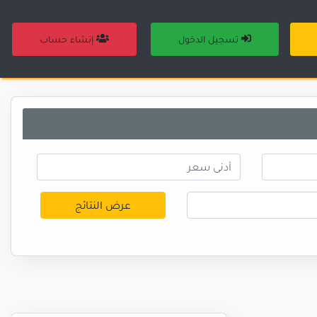
تسجيل الدخول
إنشاء حساب
عرض النتائج