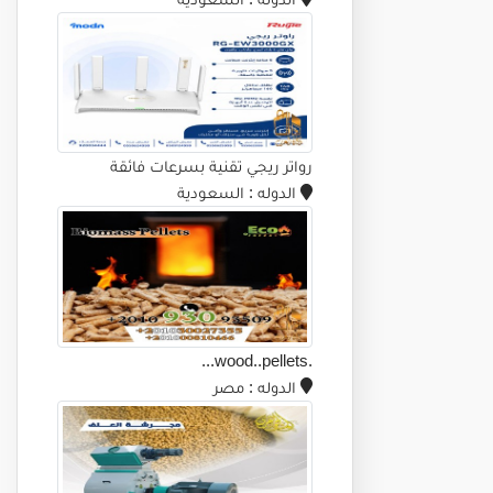
رواتر ريجي تقنية بسرعات فائقة
الدوله
: السعودية
.wood..pellets...
الدوله
: مصر