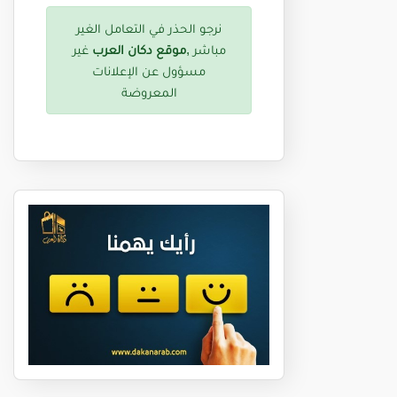
نرجو الحذر في التعامل الغير
مباشر ,
موقع دكان العرب
غير
مسؤول عن الإعلانات
المعروضة