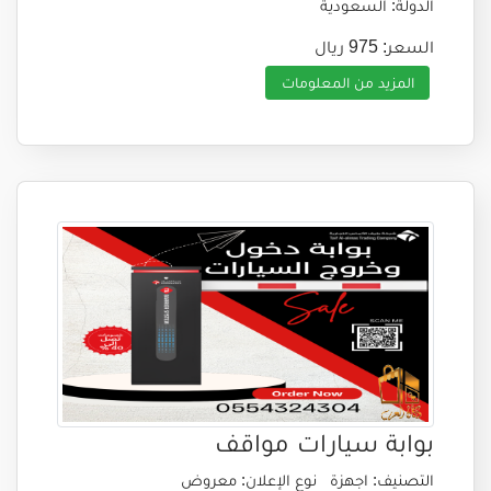
الدولة: السعودية
السعر: 975 ريال
المزيد من المعلومات
بوابة سيارات مواقف
التصنيف: اجهزة
نوع الإعلان: معروض