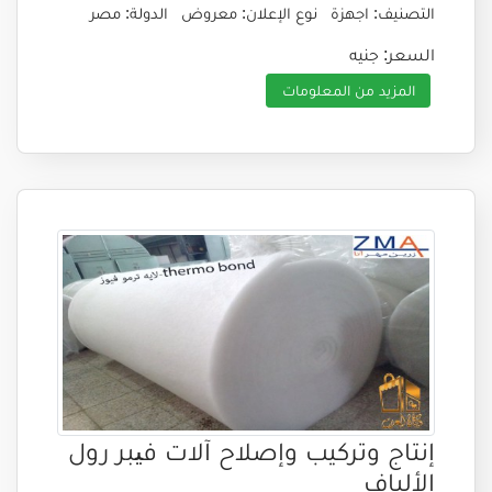
التصنيف: اجهزة
نوع الإعلان: معروض
الدولة: مصر
السعر: جنيه
المزيد من المعلومات
إنتاج وتركيب وإصلاح آلات فیبر رول
الألياف