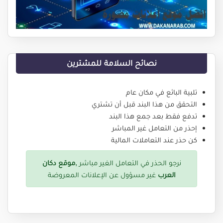
نصائح السلامة للمشترين
تلبية البائع في مكان عام
التحقق من هذا البند قبل أن تشتري
تدفع فقط بعد جمع هذا البند
إحذر من التعامل غير المباشر
كن حذر عند التعاملات المالية
نرجو الحذر في التعامل الغير مباشر ,
موقع دكان
العرب
غير مسؤول عن الإعلانات المعروضة