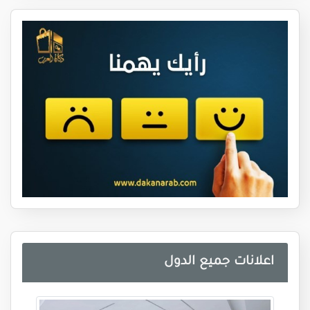
اعلانات جميع الدول