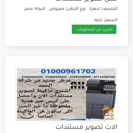
التصنيف: اجهزة
نوع الإعلان: معروض
الدولة: مصر
السعر: جنيه
المزيد من المعلومات
الات تصوير مستندات