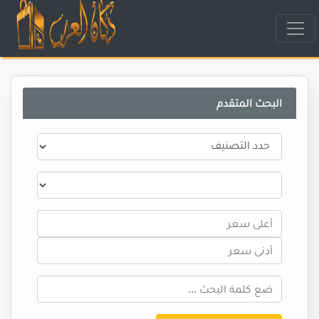
البحث المتقدم