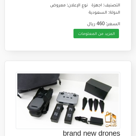
التصنيف: اجهزة
نوع الإعلان: معروض
الدولة: السعودية
السعر: 460 ريال
المزيد من المعلومات
brand new drones