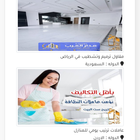
مقاول ترميم وتشطيب في الرياض
الدوله
: السعودية
عاملات ترتيب يومي للمنازل
الدوله
: الاردن