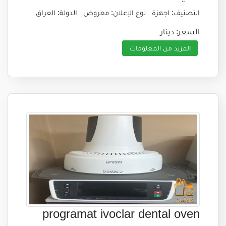
التصنيف: اجهزة
نوع الإعلان: معروض
الدولة: العراق
السعر: دينار
المزيد من المعلومات
programat ivoclar dental oven