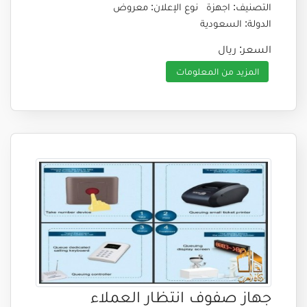
التصنيف: اجهزة
نوع الإعلان: معروض
الدولة: السعودية
السعر: ريال
المزيد من المعلومات
جهاز صفوف انتظار العملاء