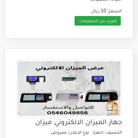
السعر: 10 ريال
المزيد من المعلومات
جهاز الميزان الالكتروني ميزان
التصنيف: اجهزة
نوع الإعلان: معروض