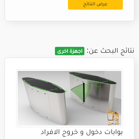
عرض النتائج
نتائج البحث عن:
اجهزة اخرى
بوابات دخول و خروج الافراد