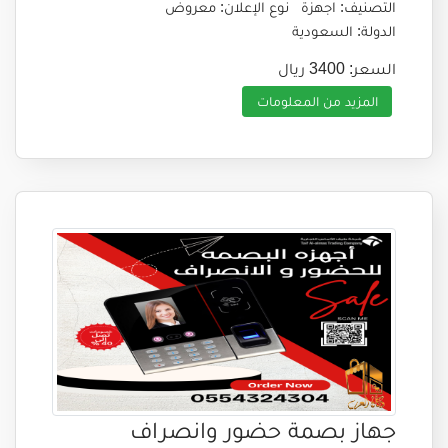
التصنيف: اجهزة
نوع الإعلان: معروض
الدولة: السعودية
السعر: 3400 ريال
المزيد من المعلومات
جهاز بصمة حضور وانصراف