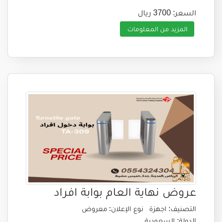
السعر: 3700 ريال
المزيد من المعلومات
عروض نهاية العام بوابة افراد
التصنيف: اجهزة
نوع الإعلان: معروض
الدولة: السعودية