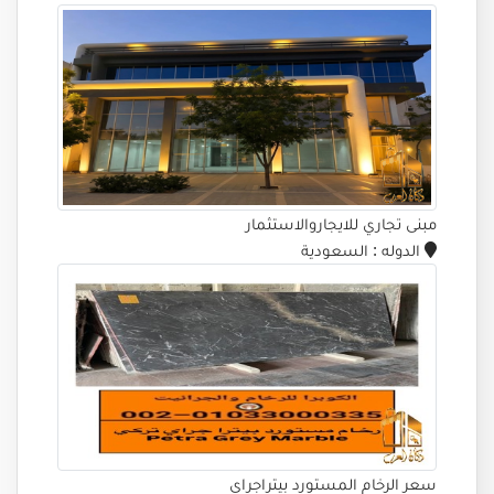
مبنى تجاري للايجاروالاستثمار
الدوله
: السعودية
سعر الرخام المستورد بيتراجراى