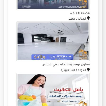
مصنع العلف.
الدوله
: مصر
مقاول ترميم وتشطيب في الرياض
الدوله
: السعودية