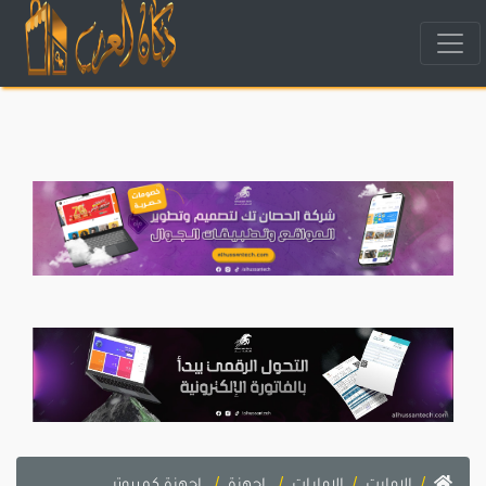
الامارت
الامارات
اجهزة
اجهزة كمبيوتر