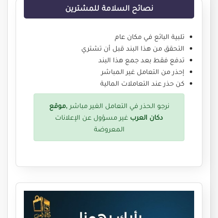
نصائح السلامة للمشترين
تلبية البائع في مكان عام
التحقق من هذا البند قبل أن تشتري
تدفع فقط بعد جمع هذا البند
إحذر من التعامل غير المباشر
كن حذر عند التعاملات المالية
نرجو الحذر في التعامل الغير مباشر ,
موقع
دكان العرب
غير مسؤول عن الإعلانات
المعروضة