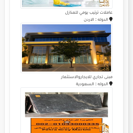
عاملات ترتيب يومي للمنازل
الدوله
: الاردن
مبنى تجاري للايجاروالاستثمار
الدوله
: السعودية