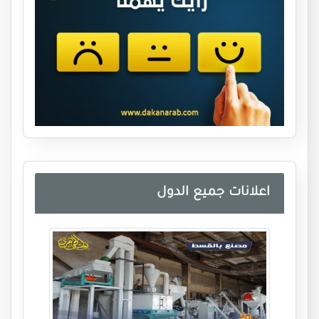
اعلانات جميع الدول