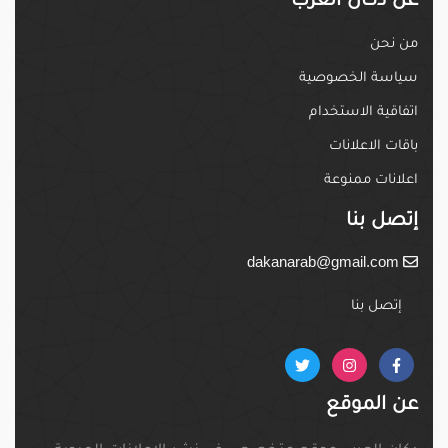
من نحن
سياسة الخصوصية
اتفاقية الاستخدام
باقات الاعلانات
اعلانات ممنوعة
إتصل بنا
dakanarab@gmail.com
إتصل بنا
عن الموقع
دكان العرب موقع متخصص في نشر الإعلانات المبوبة