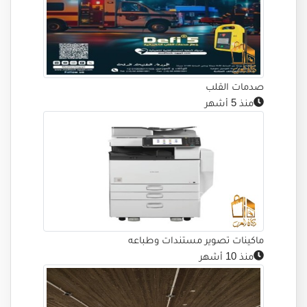
صدمات القلب
منذ 5 أشهر
ماكينات تصوير مستندات وطباعه
منذ 10 أشهر