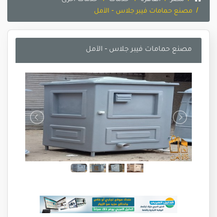
مصنع حمامات فيبر جلاس - الآمل
مصنع حمامات فيبر جلاس - الآمل