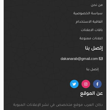
من نحن
سياسة الخصوصية
اتفاقية الاستخدام
باقات الاعلانات
اعلانات ممنوعة
إتصل بنا
dakanarab@gmail.com
إتصل بنا
عن الموقع
دكان العرب موقع متخصص في نشر الإعلانات المبوبة