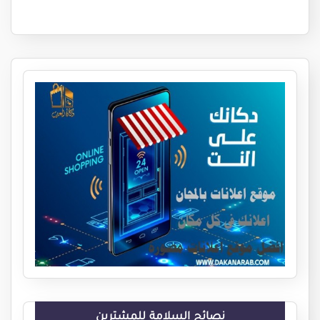
نصائح السلامة للمشترين