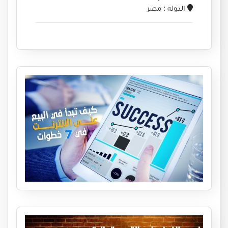
الدوله
: مصر