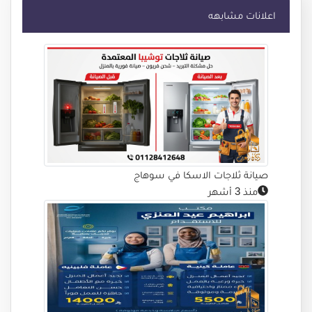
اعلانات مشابهه
صيانة ثلاجات الاسكا في سوهاج
منذ 3 أشهر