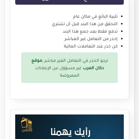
تلبية البائع في مكان عام
التحقق من هذا البند قبل أن تشتري
تدفع فقط بعد جمع هذا البند
إحذر من التعامل غير المباشر
كن حذر عند التعاملات المالية
نرجو الحذر في التعامل الغير مباشر ,
موقع
دكان العرب
غير مسؤول عن الإعلانات
المعروضة