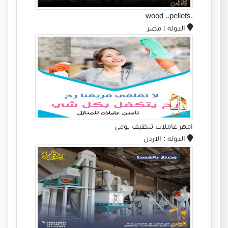
.wood ..pellets
الدوله
: مصر
امهر عاملات تنظيف يومي
الدوله
: الاردن