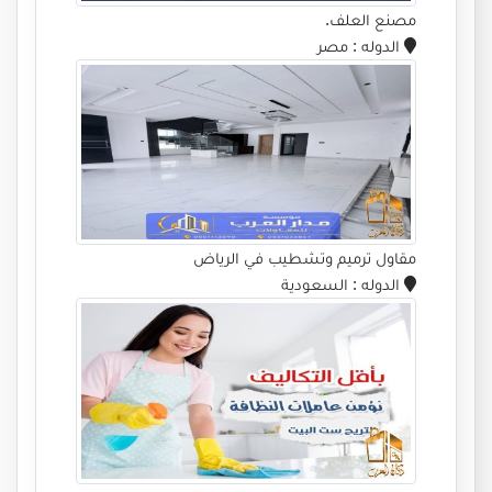
مصنع العلف.
الدوله
: مصر
مقاول ترميم وتشطيب في الرياض
الدوله
: السعودية