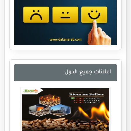
اعلانات جميع الدول