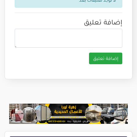
إضافة تعليق