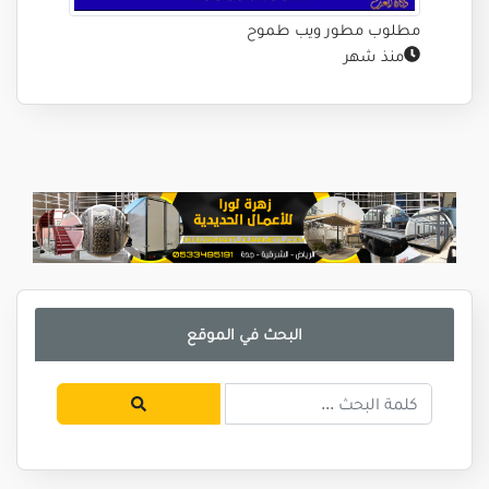
مطلوب مطور ويب طموح
منذ شهر
البحث في الموقع