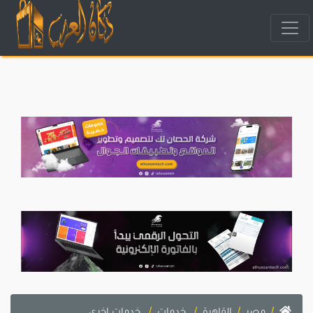
مصر
القاهرة
خدمات
خدمات اخرى